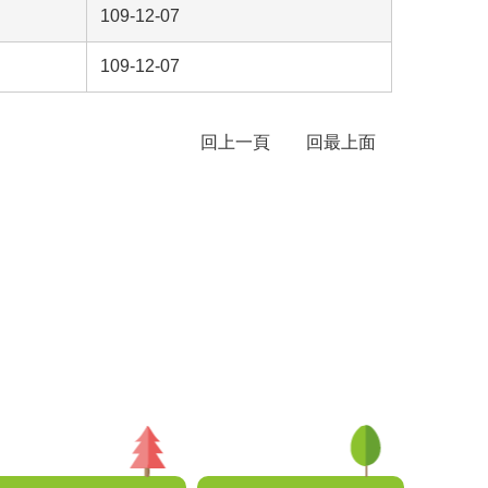
109-12-07
109-12-07
回上一頁
回最上面