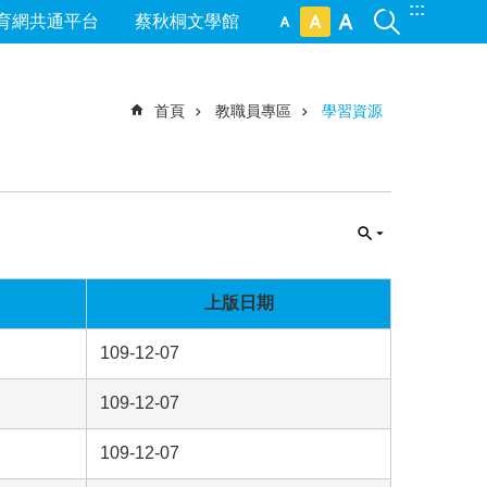
:::
育網共通平台
蔡秋桐文學館
首頁
教職員專區
學習資源
上版日期
109-12-07
109-12-07
109-12-07