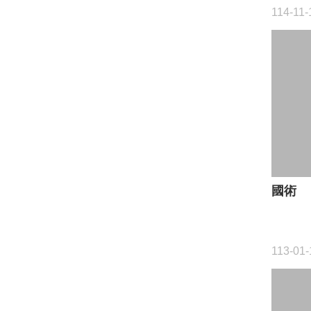
114-11-
國術
113-01-