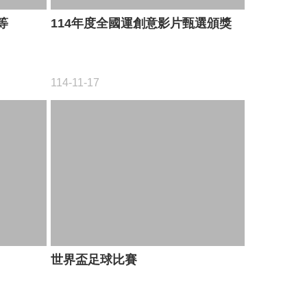
等
114年度全國運創意影片甄選頒獎
114-11-17
世界盃足球比賽