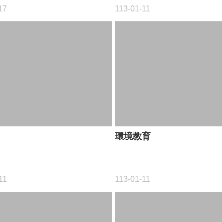
17
113-01-11
環境教育
11
113-01-11