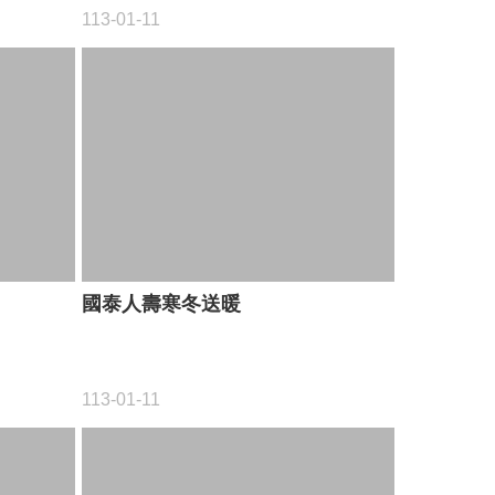
113-01-11
國泰人壽寒冬送暖
113-01-11